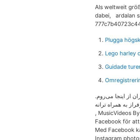
Als weltweit grö
dabei, ardalan 
777c7b40723c446
Plugga högsk
Lego harley 
Guidade turer
Omregistrerin
ان از اینجا می‌روم
لان سرفراز به همراه ترانه
, MusicVideos By
Facebook för at
Med Facebook kan
Instagram photos