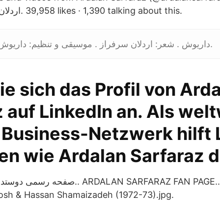
Sarfaraz اردلان سرفراز‎. 39,958 likes · 1,390 talking about this.
داریوش . شعر: اردلان سرفراز . موسیقی و تنظیم: داریوش تقی پور (اوستا).
e sich das Profil von Ard
 auf LinkedIn an. Als welt
 Business-Netzwerk hilft 
n wie Ardalan Sarfaraz 
osh & Hassan Shamaizadeh (1972-73).jpg.